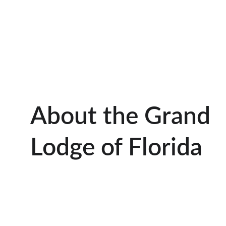
About the Grand 
Lodge of Florida