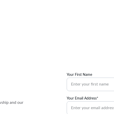
Your First Name
Your Email Address*
wship and our 