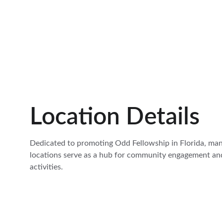
Location Details
Dedicated to promoting Odd Fellowship in Florida, man
locations serve as a hub for community engagement an
activities.