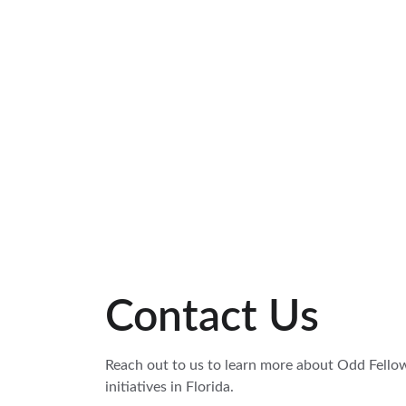
Contact Us
Reach out to us to learn more about Odd Fello
initiatives in Florida.